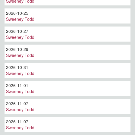
Sweeney Todd
2026-10-25
Sweeney Todd
2026-10-27
Sweeney Todd
2026-10-29
Sweeney Todd
2026-10-31
Sweeney Todd
2026-11-01
Sweeney Todd
2026-11-07
Sweeney Todd
2026-11-07
Sweeney Todd