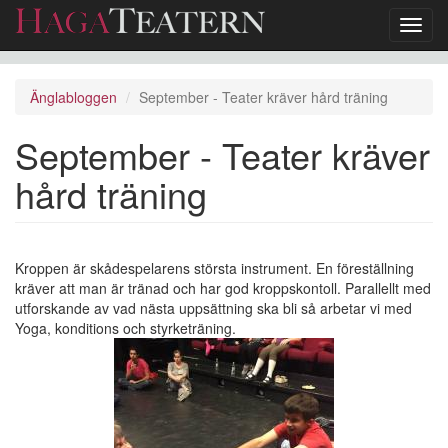
Toggl
navig
Hoppa
till
Änglabloggen
September - Teater kräver hård träning
huvudinnehåll
September - Teater kräver
hård träning
Kroppen är skådespelarens största instrument. En föreställning
kräver att man är tränad och har god kroppskontoll. Parallellt med
utforskande av vad nästa uppsättning ska bli så arbetar vi med
Yoga, konditions och styrketräning.