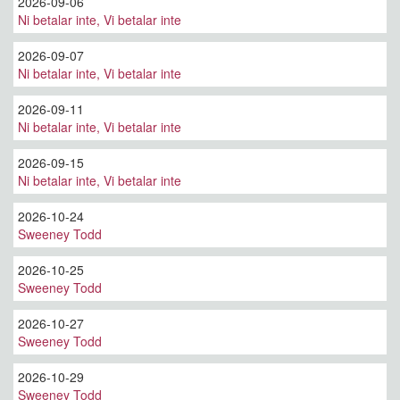
2026-09-06
Ni betalar inte, Vi betalar inte
2026-09-07
Ni betalar inte, Vi betalar inte
2026-09-11
Ni betalar inte, Vi betalar inte
2026-09-15
Ni betalar inte, Vi betalar inte
2026-10-24
Sweeney Todd
2026-10-25
Sweeney Todd
2026-10-27
Sweeney Todd
2026-10-29
Sweeney Todd