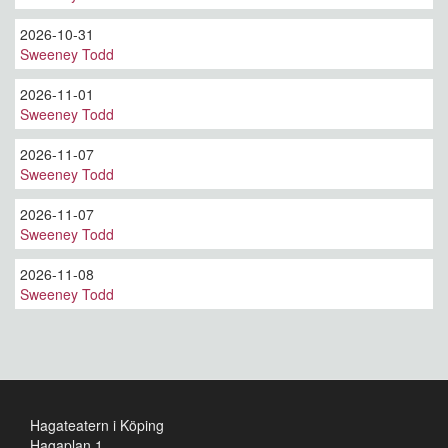
2026-10-31
Sweeney Todd
2026-11-01
Sweeney Todd
2026-11-07
Sweeney Todd
2026-11-07
Sweeney Todd
2026-11-08
Sweeney Todd
Hagateatern i Köping
Hagaplan 1