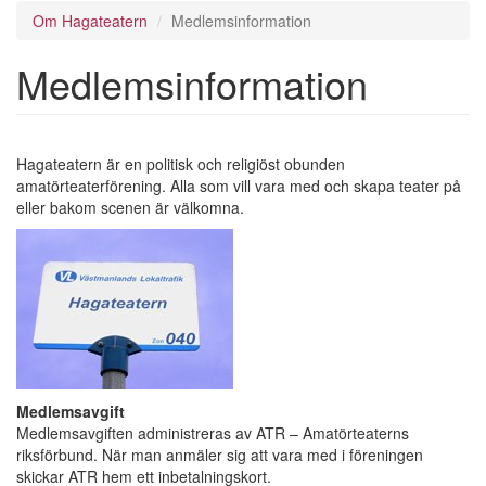
Om Hagateatern
Medlemsinformation
Medlemsinformation
Hagateatern är en politisk och religiöst obunden
amatörteaterförening. Alla som vill vara med och skapa teater på
eller bakom scenen är välkomna.
Medlemsavgift
Medlemsavgiften administreras av ATR – Amatörteaterns
riksförbund. När man anmäler sig att vara med i föreningen
skickar ATR hem ett inbetalningskort.