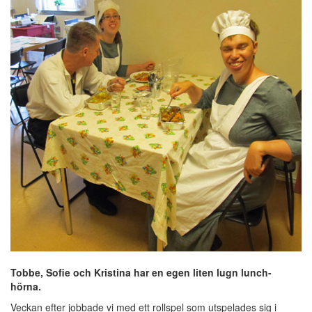
Tobbe, Sofie och Kristina har en egen liten lugn lunch-
hörna.
Veckan efter jobbade vi med ett rollspel som utspelades sig i