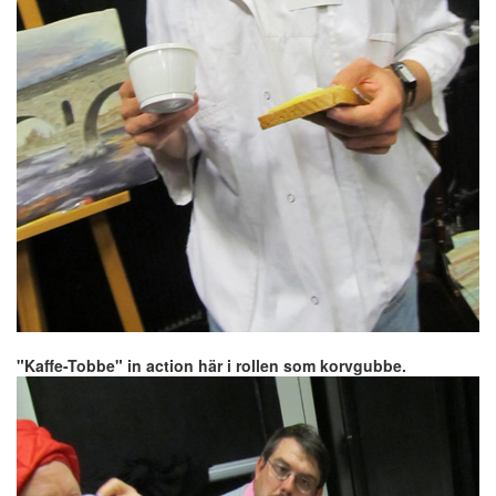
"Kaffe-Tobbe" in action här i rollen som korvgubbe.