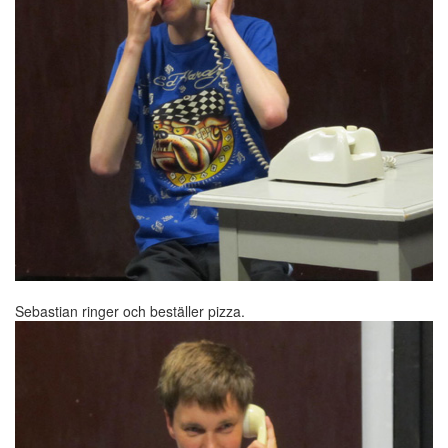
Sebastian ringer och beställer pizza.