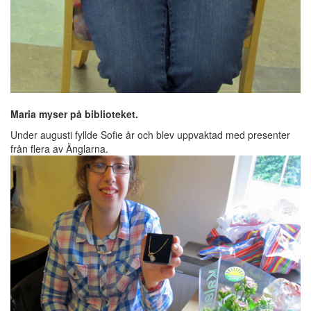
Maria myser på biblioteket.
Under augusti fyllde Sofie år och blev uppvaktad med presenter
från flera av Änglarna.