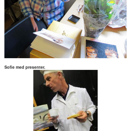
Sofie med presenter.