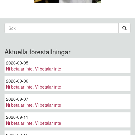
Sökformulär
Sök
Aktuella föreställningar
2026-09-05
Ni betalar inte, Vi betalar inte
2026-09-06
Ni betalar inte, Vi betalar inte
2026-09-07
Ni betalar inte, Vi betalar inte
2026-09-11
Ni betalar inte, Vi betalar inte