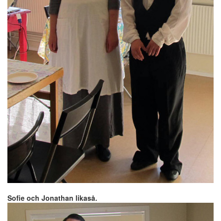
Sofie och Jonathan likaså.