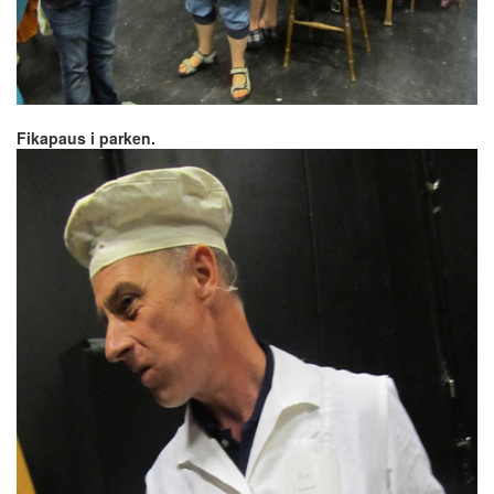
Fikapaus i parken.