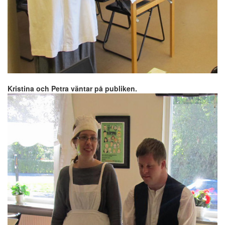
Kristina och Petra väntar på publiken.