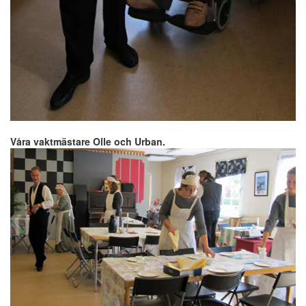
Våra vaktmästare Olle och Urban.