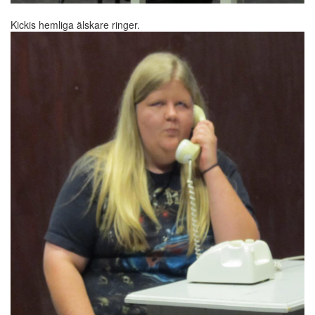
Kickis hemliga älskare ringer.