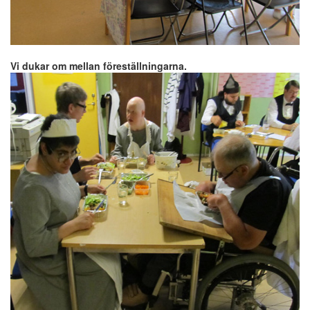
Vi dukar om mellan föreställningarna.