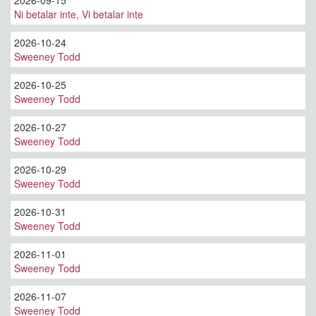
2026-09-15
Ni betalar inte, Vi betalar inte
2026-10-24
Sweeney Todd
2026-10-25
Sweeney Todd
2026-10-27
Sweeney Todd
2026-10-29
Sweeney Todd
2026-10-31
Sweeney Todd
2026-11-01
Sweeney Todd
2026-11-07
Sweeney Todd