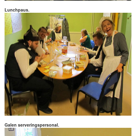
Lunchpaus.
Galen serveringspersonal.