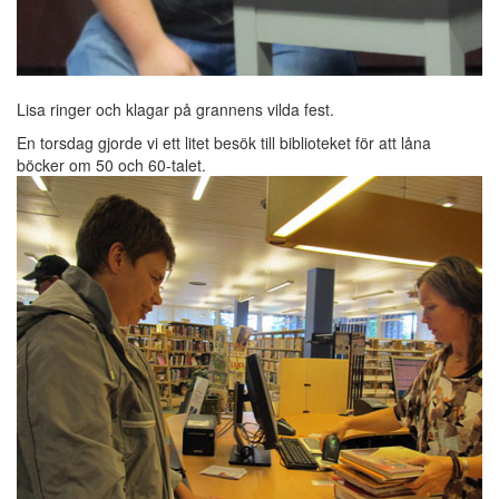
Lisa ringer och klagar på grannens vilda fest.
En torsdag gjorde vi ett litet besök till biblioteket för att låna
böcker om 50 och 60-talet.