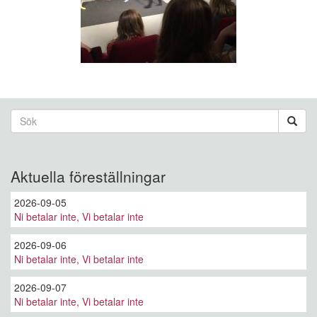
Sökformulär
Sök
Aktuella föreställningar
2026-09-05
Ni betalar inte, Vi betalar inte
2026-09-06
Ni betalar inte, Vi betalar inte
2026-09-07
Ni betalar inte, Vi betalar inte