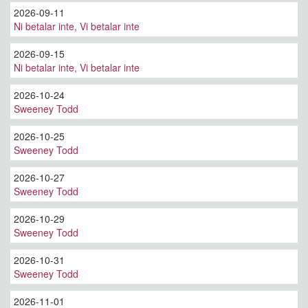
2026-09-11
Ni betalar inte, Vi betalar inte
2026-09-15
Ni betalar inte, Vi betalar inte
2026-10-24
Sweeney Todd
2026-10-25
Sweeney Todd
2026-10-27
Sweeney Todd
2026-10-29
Sweeney Todd
2026-10-31
Sweeney Todd
2026-11-01