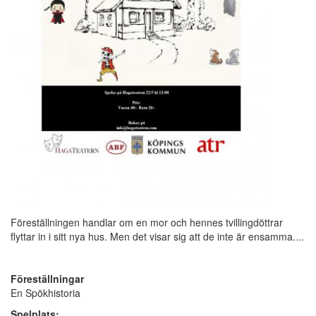
Föreställningen handlar om en mor och hennes tvillingdöttrar
flyttar in i sitt nya hus. Men det visar sig att de inte är ensamma....
Föreställningar
En Spökhistoria
Spelplats: