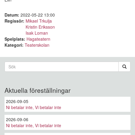
Datum:
2022-05-22 13:00
Regissör:
Mikael Trkulja
Kristin Eriksson
Isak Loman
Spelplats:
Hagateatern
Kategori:
Teaterskolan
Sökformulär
Sök
Aktuella föreställningar
2026-09-05
Ni betalar inte, Vi betalar inte
2026-09-06
Ni betalar inte, Vi betalar inte