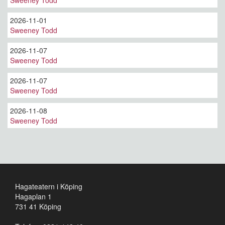
2026-11-01
Sweeney Todd
2026-11-07
Sweeney Todd
2026-11-07
Sweeney Todd
2026-11-08
Sweeney Todd
Hagateatern i Köping
Hagaplan 1
731 41 Köping