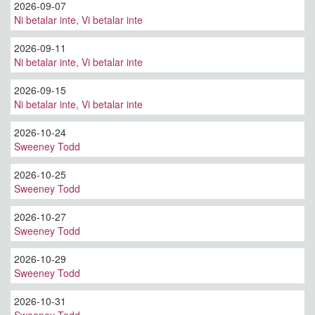
2026-09-07
Ni betalar inte, Vi betalar inte
2026-09-11
Ni betalar inte, Vi betalar inte
2026-09-15
Ni betalar inte, Vi betalar inte
2026-10-24
Sweeney Todd
2026-10-25
Sweeney Todd
2026-10-27
Sweeney Todd
2026-10-29
Sweeney Todd
2026-10-31
Sweeney Todd