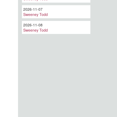
2026-11-07
Sweeney Todd
2026-11-08
Sweeney Todd