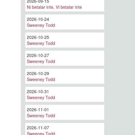
2026-09-15
Ni betalar inte, Vi betalar inte
2026-10-24
Sweeney Todd
2026-10-25
Sweeney Todd
2026-10-27
Sweeney Todd
2026-10-29
Sweeney Todd
2026-10-31
Sweeney Todd
2026-11-01
Sweeney Todd
2026-11-07
Sweeney Todd