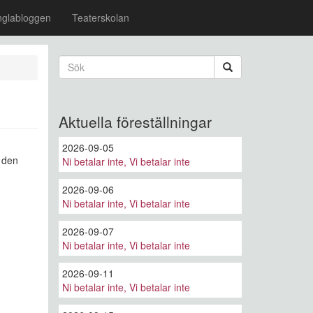
nglabloggen
Teaterskolan
Sökformulär
Sök
Aktuella föreställningar
2026-09-05
r den
Ni betalar inte, Vi betalar inte
2026-09-06
Ni betalar inte, Vi betalar inte
2026-09-07
Ni betalar inte, Vi betalar inte
2026-09-11
Ni betalar inte, Vi betalar inte