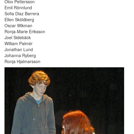
Olov Pettersson
Emil Rönnlund
Sofia Diaz Barrera
Ellen Sköldberg
Oscar Wikman
Ronja-Marie Eriksson
Joel Sidebäck
William Palmér
Jonathan Lund
Johanna Ryberg
Ronja Hjalmarsson