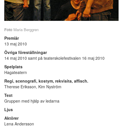
Foto
Maria Berggren
Premiär
13 maj 2010
Övriga föreställningar
14 maj 2010 samt på teaterskolefestivalen 16 maj 2010
Spelplats
Hagateatern
Regi, scenografi, kostym, rekvisita, affisch.
Therese Eriksson, Kim Nyström
Text
Gruppen med hjälp av ledarna
Ljus
Aktörer
Lena Andersson