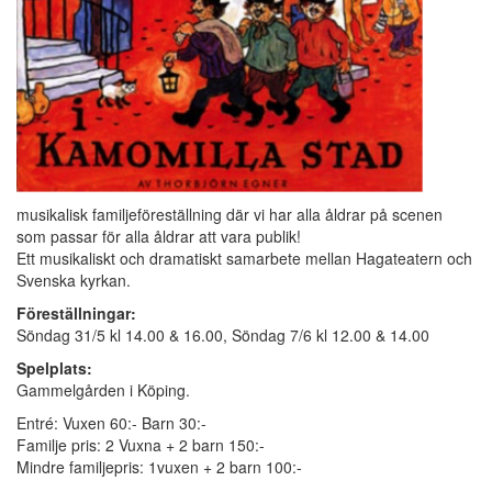
musikalisk familjeföreställning där vi har alla åldrar på scenen
som passar för alla åldrar att vara publik!
Ett musikaliskt och dramatiskt samarbete mellan Hagateatern och
Svenska kyrkan.
Föreställningar:
Söndag 31/5 kl 14.00 & 16.00, Söndag 7/6 kl 12.00 & 14.00
Spelplats:
Gammelgården i Köping.
Entré: Vuxen 60:- Barn 30:-
Familje pris: 2 Vuxna + 2 barn 150:-
Mindre familjepris: 1vuxen + 2 barn 100:-