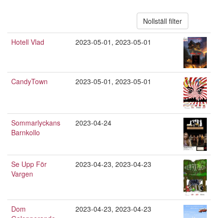
Nollställ filter
Hotell Vlad
2023-05-01
,
2023-05-01
CandyTown
2023-05-01
,
2023-05-01
Sommarlyckans
2023-04-24
Barnkollo
Se Upp För
2023-04-23
,
2023-04-23
Vargen
Dom
2023-04-23
,
2023-04-23