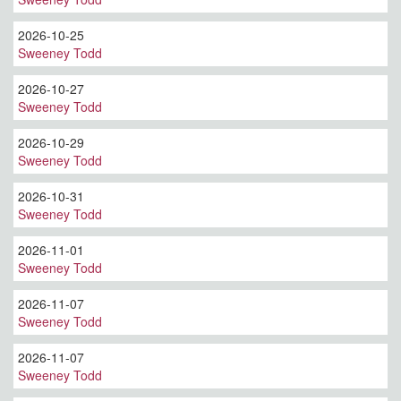
2026-10-25
Sweeney Todd
2026-10-27
Sweeney Todd
2026-10-29
Sweeney Todd
2026-10-31
Sweeney Todd
2026-11-01
Sweeney Todd
2026-11-07
Sweeney Todd
2026-11-07
Sweeney Todd