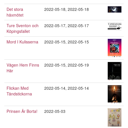
Det stora
2022-05-18
,
2022-05-18
häxmötet
Ture Sventon och
2022-05-17
,
2022-05-17
Köpingsfallet
Mord I Kulisserna
2022-05-15
,
2022-05-15
Vägen Hem Finns
2022-05-15
,
2022-05-19
Här
Flickan Med
2022-05-14
,
2022-05-14
Tändstickorna
Prinsen Är Borta!
2022-05-03