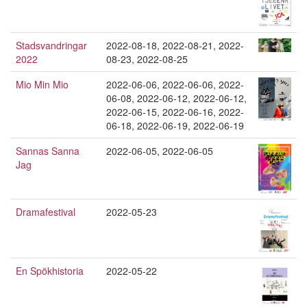
Stadsvandringar
2022-08-18
,
2022-08-21
,
2022-
2022
08-23
,
2022-08-25
Mio Min Mio
2022-06-06
,
2022-06-06
,
2022-
06-08
,
2022-06-12
,
2022-06-12
,
2022-06-15
,
2022-06-16
,
2022-
06-18
,
2022-06-19
,
2022-06-19
Sannas Sanna
2022-06-05
,
2022-06-05
Jag
Dramafestival
2022-05-23
En Spökhistoria
2022-05-22