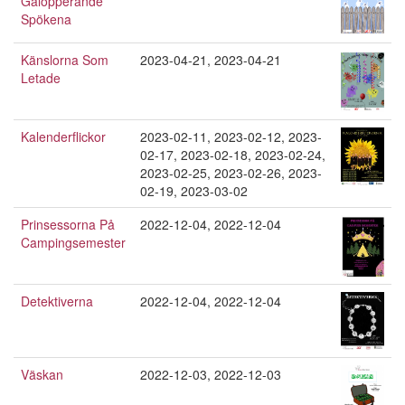
Galopperande
Spökena
Känslorna Som
2023-04-21
,
2023-04-21
Letade
Kalenderflickor
2023-02-11
,
2023-02-12
,
2023-
02-17
,
2023-02-18
,
2023-02-24
,
2023-02-25
,
2023-02-26
,
2023-
02-19
,
2023-03-02
Prinsessorna På
2022-12-04
,
2022-12-04
Campingsemester
Detektiverna
2022-12-04
,
2022-12-04
Väskan
2022-12-03
,
2022-12-03