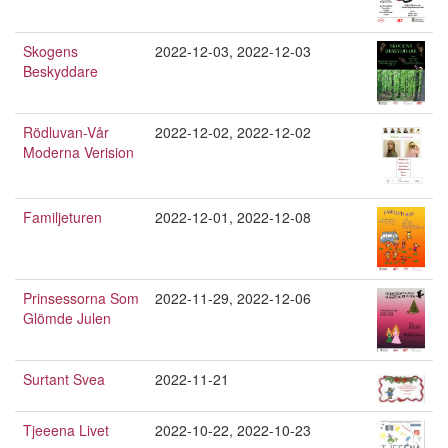
Skogens
2022-12-03
,
2022-12-03
Beskyddare
Rödluvan-Vår
2022-12-02
,
2022-12-02
Moderna Verision
Familjeturen
2022-12-01
,
2022-12-08
Prinsessorna Som
2022-11-29
,
2022-12-06
Glömde Julen
Surtant Svea
2022-11-21
Tjeeena Livet
2022-10-22
,
2022-10-23