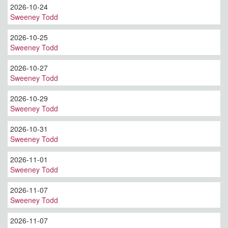
2026-10-24
Sweeney Todd
2026-10-25
Sweeney Todd
2026-10-27
Sweeney Todd
2026-10-29
Sweeney Todd
2026-10-31
Sweeney Todd
2026-11-01
Sweeney Todd
2026-11-07
Sweeney Todd
2026-11-07