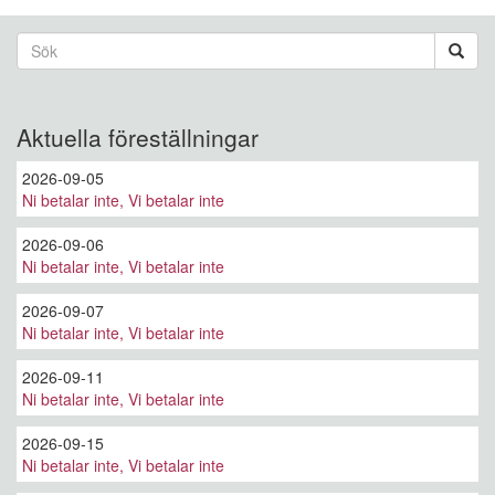
Sökformulär
Sök
Aktuella föreställningar
2026-09-05
Ni betalar inte, Vi betalar inte
2026-09-06
Ni betalar inte, Vi betalar inte
2026-09-07
Ni betalar inte, Vi betalar inte
2026-09-11
Ni betalar inte, Vi betalar inte
2026-09-15
Ni betalar inte, Vi betalar inte