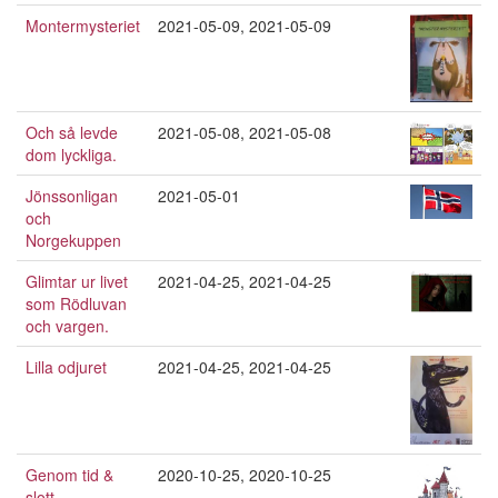
Montermysteriet
2021-05-09
,
2021-05-09
Och så levde
2021-05-08
,
2021-05-08
dom lyckliga.
Jönssonligan
2021-05-01
och
Norgekuppen
Glimtar ur livet
2021-04-25
,
2021-04-25
som Rödluvan
och vargen.
Lilla odjuret
2021-04-25
,
2021-04-25
Genom tid &
2020-10-25
,
2020-10-25
slott