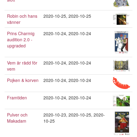
Robin och hans
2020-10-25
,
2020-10-25
vänner
Prins Charmig
2020-10-24
,
2020-10-24
audition 2.0 -
upgraded
Vem är rädd för
2020-10-24
,
2020-10-24
vem
Pojken & korven
2020-10-24
,
2020-10-24
Framtiden
2020-10-24
,
2020-10-24
Pulver och
2020-10-23
,
2020-10-25
,
2020-
Makadam
10-25