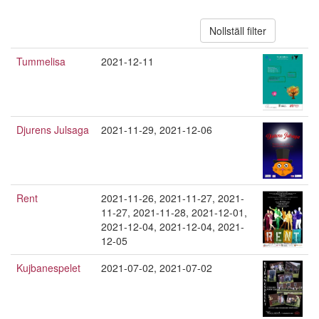
Nollställ filter
Tummelisa
2021-12-11
Djurens Julsaga
2021-11-29
,
2021-12-06
Rent
2021-11-26
,
2021-11-27
,
2021-
11-27
,
2021-11-28
,
2021-12-01
,
2021-12-04
,
2021-12-04
,
2021-
12-05
Kujbanespelet
2021-07-02
,
2021-07-02