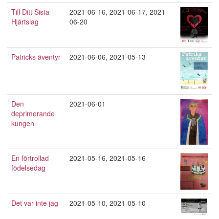
Till Ditt Sista
2021-06-16
,
2021-06-17
,
2021-
Hjärtslag
06-20
Patricks äventyr
2021-06-06
,
2021-05-13
Den
2021-06-01
deprimerande
kungen
En förtrollad
2021-05-16
,
2021-05-16
födelsedag
Det var inte jag
2021-05-10
,
2021-05-10