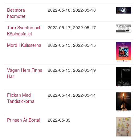
Det stora
2022-05-18
,
2022-05-18
häxmötet
Ture Sventon och
2022-05-17
,
2022-05-17
Köpingsfallet
Mord I Kulisserna
2022-05-15
,
2022-05-15
Vägen Hem Finns
2022-05-15
,
2022-05-19
Här
Flickan Med
2022-05-14
,
2022-05-14
Tändstickorna
Prinsen Är Borta!
2022-05-03