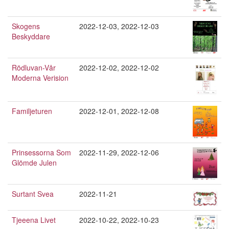
Skogens
2022-12-03
,
2022-12-03
Beskyddare
Rödluvan-Vår
2022-12-02
,
2022-12-02
Moderna Verision
Familjeturen
2022-12-01
,
2022-12-08
Prinsessorna Som
2022-11-29
,
2022-12-06
Glömde Julen
Surtant Svea
2022-11-21
Tjeeena Livet
2022-10-22
,
2022-10-23