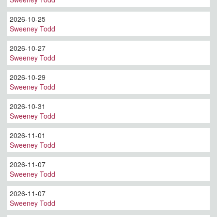
2026-10-25
Sweeney Todd
2026-10-27
Sweeney Todd
2026-10-29
Sweeney Todd
2026-10-31
Sweeney Todd
2026-11-01
Sweeney Todd
2026-11-07
Sweeney Todd
2026-11-07
Sweeney Todd