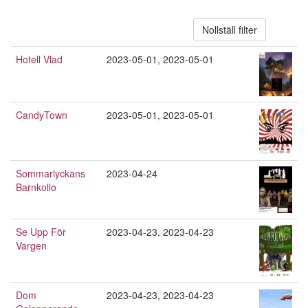
Nollställ filter
Hotell Vlad
2023-05-01
,
2023-05-01
CandyTown
2023-05-01
,
2023-05-01
Sommarlyckans
2023-04-24
Barnkollo
Se Upp För
2023-04-23
,
2023-04-23
Vargen
Dom
2023-04-23
,
2023-04-23