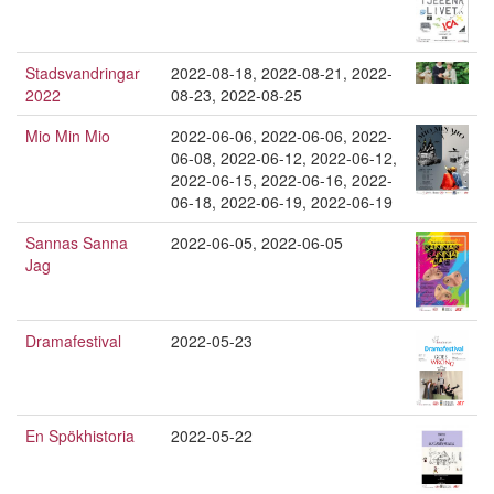
Stadsvandringar
2022-08-18
,
2022-08-21
,
2022-
2022
08-23
,
2022-08-25
Mio Min Mio
2022-06-06
,
2022-06-06
,
2022-
06-08
,
2022-06-12
,
2022-06-12
,
2022-06-15
,
2022-06-16
,
2022-
06-18
,
2022-06-19
,
2022-06-19
Sannas Sanna
2022-06-05
,
2022-06-05
Jag
Dramafestival
2022-05-23
En Spökhistoria
2022-05-22