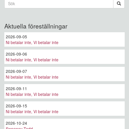
Sökformulär
Sök
Aktuella föreställningar
2026-09-05
Ni betalar inte, Vi betalar inte
2026-09-06
Ni betalar inte, Vi betalar inte
2026-09-07
Ni betalar inte, Vi betalar inte
2026-09-11
Ni betalar inte, Vi betalar inte
2026-09-15
Ni betalar inte, Vi betalar inte
2026-10-24
Sweeney Todd