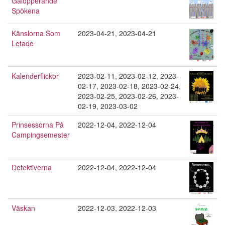
Galopperande
Spökena
Känslorna Som
2023-04-21
,
2023-04-21
Letade
Kalenderflickor
2023-02-11
,
2023-02-12
,
2023-
02-17
,
2023-02-18
,
2023-02-24
,
2023-02-25
,
2023-02-26
,
2023-
02-19
,
2023-03-02
Prinsessorna På
2022-12-04
,
2022-12-04
Campingsemester
Detektiverna
2022-12-04
,
2022-12-04
Väskan
2022-12-03
,
2022-12-03