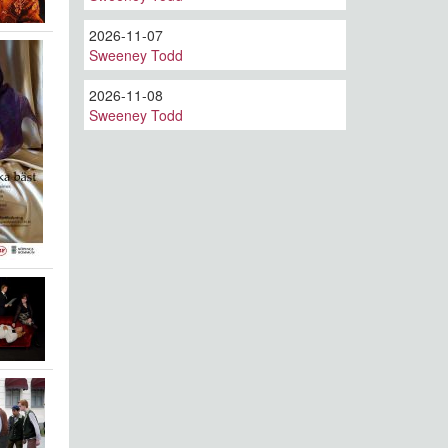
2026-11-07
Sweeney Todd
2026-11-08
Sweeney Todd