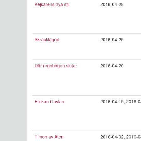
Kejsarens nya stil
2016-04-28
Skräcklägret
2016-04-25
Där regnbågen slutar
2016-04-20
Flickan i tavlan
2016-04-19
,
2016-0
Timon av Aten
2016-04-02
,
2016-0