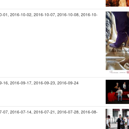
0-01
,
2016-10-02
,
2016-10-07
,
2016-10-08
,
2016-10-
9-16
,
2016-09-17
,
2016-09-23
,
2016-09-24
7-07
,
2016-07-14
,
2016-07-21
,
2016-07-28
,
2016-08-