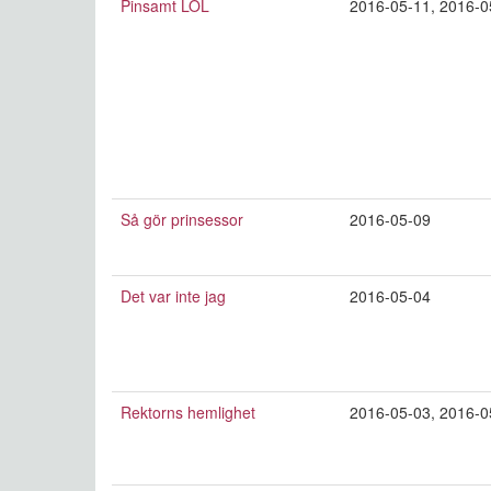
Pinsamt LOL
2016-05-11
,
2016-0
Så gör prinsessor
2016-05-09
Det var inte jag
2016-05-04
Rektorns hemlighet
2016-05-03
,
2016-0