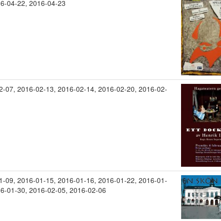
6-04-22
,
2016-04-23
2-07
,
2016-02-13
,
2016-02-14
,
2016-02-20
,
2016-02-
1-09
,
2016-01-15
,
2016-01-16
,
2016-01-22
,
2016-01-
6-01-30
,
2016-02-05
,
2016-02-06