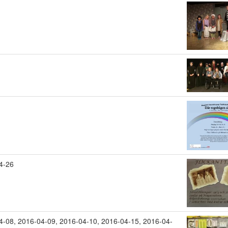
4-26
4-08
,
2016-04-09
,
2016-04-10
,
2016-04-15
,
2016-04-