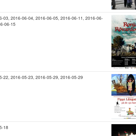
6-03
,
2016-06-04
,
2016-06-05
,
2016-06-11
,
2016-06-
6-06-15
5-22
,
2016-05-23
,
2016-05-29
,
2016-05-29
5-18