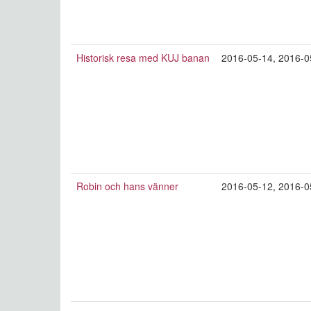
Historisk resa med KUJ banan
2016-05-14
,
2016-0
Robin och hans vänner
2016-05-12
,
2016-0