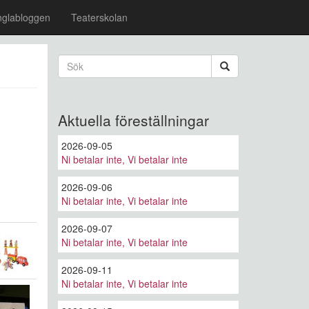
nglabloggen
Teaterskolan
Sökformulär
Sök
Aktuella föreställningar
2026-09-05
Ni betalar inte, Vi betalar inte
2026-09-06
Ni betalar inte, Vi betalar inte
2026-09-07
Ni betalar inte, Vi betalar inte
2026-09-11
Ni betalar inte, Vi betalar inte