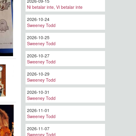
2026-09-15
Ni betalar inte, Vi betalar inte
2026-10-24
Sweeney Todd
2026-10-25
Sweeney Todd
2026-10-27
Sweeney Todd
2026-10-29
Sweeney Todd
2026-10-31
Sweeney Todd
2026-11-01
Sweeney Todd
2026-11-07
Sweeney Todd