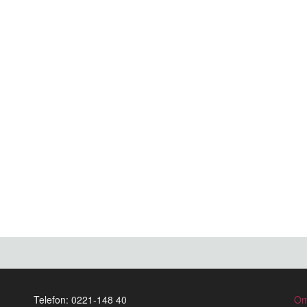
Telefon: 0221-148 40
Om