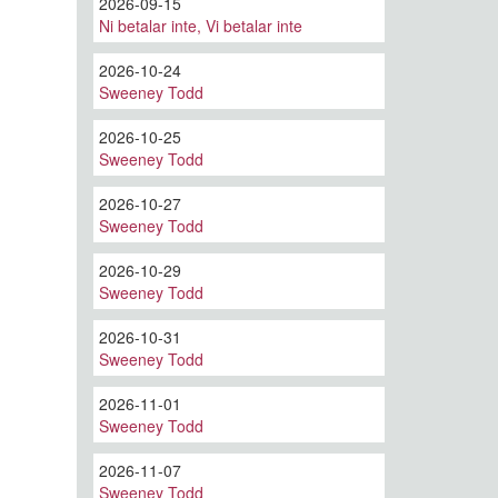
2026-09-15
Ni betalar inte, Vi betalar inte
2026-10-24
Sweeney Todd
2026-10-25
Sweeney Todd
2026-10-27
Sweeney Todd
2026-10-29
Sweeney Todd
2026-10-31
Sweeney Todd
2026-11-01
Sweeney Todd
2026-11-07
Sweeney Todd