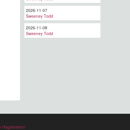
2026-11-07
Sweeney Todd
2026-11-08
Sweeney Todd
 Hagateatern