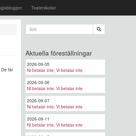
nglabloggen
Teaterskolan
Sökformulär
Sök
Aktuella föreställningar
2026-09-05
 De får
Ni betalar inte, Vi betalar inte
2026-09-06
Ni betalar inte, Vi betalar inte
2026-09-07
Ni betalar inte, Vi betalar inte
2026-09-11
Ni betalar inte, Vi betalar inte