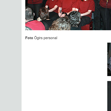
Foto
Ögirs personal