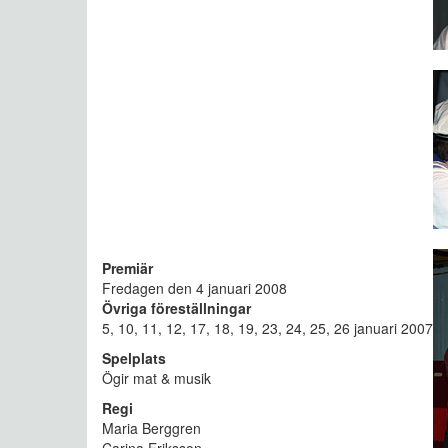
Premiär
Fredagen den 4 januari 2008
Övriga föreställningar
5, 10, 11, 12, 17, 18, 19, 23, 24, 25, 26 januari 2007
Spelplats
Ögir mat & musik
Regi
Maria Berggren