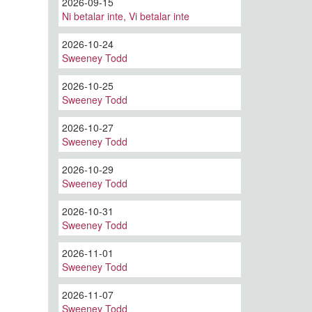
2026-09-15
Ni betalar inte, Vi betalar inte
2026-10-24
Sweeney Todd
2026-10-25
Sweeney Todd
2026-10-27
Sweeney Todd
2026-10-29
Sweeney Todd
2026-10-31
Sweeney Todd
2026-11-01
Sweeney Todd
2026-11-07
Sweeney Todd