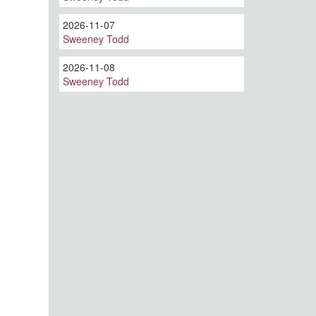
2026-11-07
Sweeney Todd
2026-11-08
Sweeney Todd