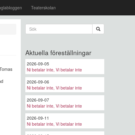
nglabloggen
Teaterskolan
Sökformulär
Sök
Aktuella föreställningar
2026-09-05
- Tomas
Ni betalar inte, Vi betalar inte
ad
2026-09-06
Ni betalar inte, Vi betalar inte
2026-09-07
Ni betalar inte, Vi betalar inte
2026-09-11
Ni betalar inte, Vi betalar inte