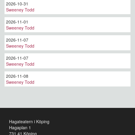
2026-10-31
Sweeney Todd
2026-11-01
Sweeney Todd
2026-11-07
Sweeney Todd
2026-11-07
Sweeney Todd
2026-11-08
Sweeney Todd
Hagateatern i Köping
Hagaplan 1
731 41 Köping