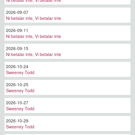
Ni betalar inte, Vi betalar inte
2026-09-07
Ni betalar inte, Vi betalar inte
2026-09-11
Ni betalar inte, Vi betalar inte
2026-09-15
Ni betalar inte, Vi betalar inte
2026-10-24
Sweeney Todd
2026-10-25
Sweeney Todd
2026-10-27
Sweeney Todd
2026-10-29
Sweeney Todd