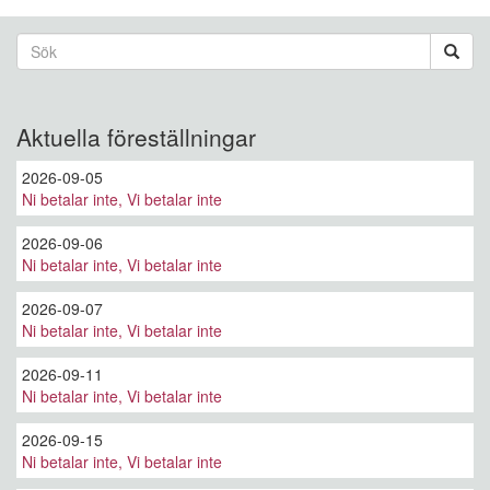
Sökformulär
Sök
Aktuella föreställningar
2026-09-05
Ni betalar inte, Vi betalar inte
2026-09-06
Ni betalar inte, Vi betalar inte
2026-09-07
Ni betalar inte, Vi betalar inte
2026-09-11
Ni betalar inte, Vi betalar inte
2026-09-15
Ni betalar inte, Vi betalar inte