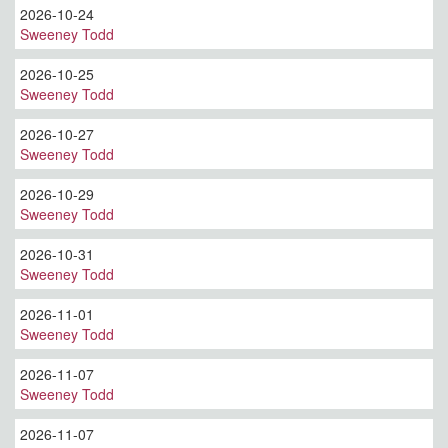
2026-10-24
Sweeney Todd
2026-10-25
Sweeney Todd
2026-10-27
Sweeney Todd
2026-10-29
Sweeney Todd
2026-10-31
Sweeney Todd
2026-11-01
Sweeney Todd
2026-11-07
Sweeney Todd
2026-11-07