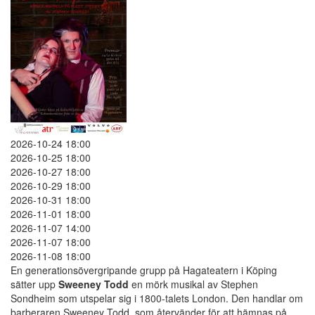
2026-10-24 18:00
2026-10-25 18:00
2026-10-27 18:00
2026-10-29 18:00
2026-10-31 18:00
2026-11-01 18:00
2026-11-07 14:00
2026-11-07 18:00
2026-11-08 18:00
En generationsövergripande grupp på Hagateatern i Köping
sätter upp
Sweeney Todd
en mörk musikal av Stephen
Sondheim som utspelar sig i 1800-talets London. Den handlar om
barberaren Sweeney Todd, som återvänder för att hämnas på