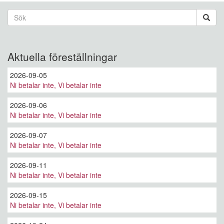
Sökformulär
Sök
Aktuella föreställningar
2026-09-05
Ni betalar inte, Vi betalar inte
2026-09-06
Ni betalar inte, Vi betalar inte
2026-09-07
Ni betalar inte, Vi betalar inte
2026-09-11
Ni betalar inte, Vi betalar inte
2026-09-15
Ni betalar inte, Vi betalar inte