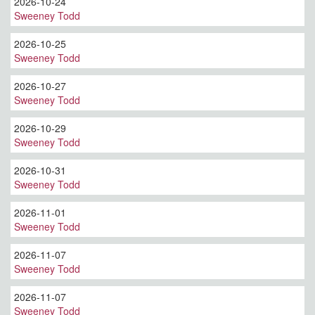
2026-10-24
Sweeney Todd
2026-10-25
Sweeney Todd
2026-10-27
Sweeney Todd
2026-10-29
Sweeney Todd
2026-10-31
Sweeney Todd
2026-11-01
Sweeney Todd
2026-11-07
Sweeney Todd
2026-11-07
Sweeney Todd