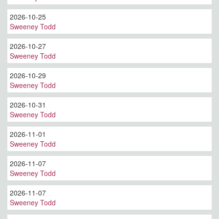
2026-10-25
Sweeney Todd
2026-10-27
Sweeney Todd
2026-10-29
Sweeney Todd
2026-10-31
Sweeney Todd
2026-11-01
Sweeney Todd
2026-11-07
Sweeney Todd
2026-11-07
Sweeney Todd