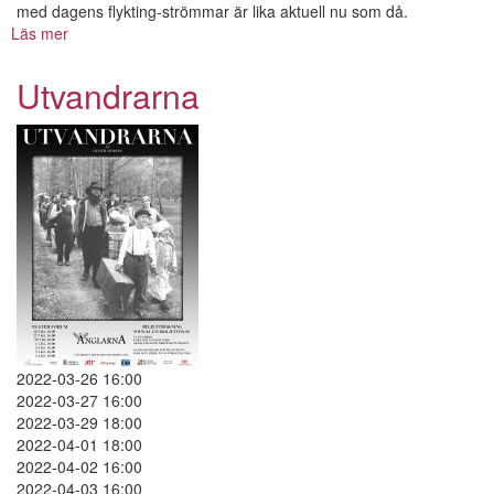
med dagens flykting-strömmar är lika aktuell nu som då.
Läs mer
om
Utvandrarna
Utvandrarna
2022-03-26 16:00
2022-03-27 16:00
2022-03-29 18:00
2022-04-01 18:00
2022-04-02 16:00
2022-04-03 16:00