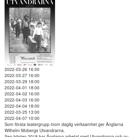
2022-03-26 16:00
2022-03-27 16:00
2022-03-29 18:00
2022-04-01 18:00
2022-04-02 16:00
2022-04-03 16:00
2022-04-04 18:00
2022-03-25 13:00
2022-04-07 10:00
Som första teatergrupp inom daglig verksamhet ger Änglarna
Wilhelm Mobergs Utvandrarna.
Sen hösten 2018 har Änglarna arbetat med Utvandrarna och nu