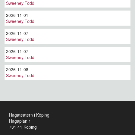
Sweeney Todd
2026-11-01
Sweeney Todd
2026-11-07
Sweeney Todd
2026-11-07
Sweeney Todd
2026-11-08
Sweeney Todd
Hagateatern i Köping
Hagaplan 1
731 41 Köping