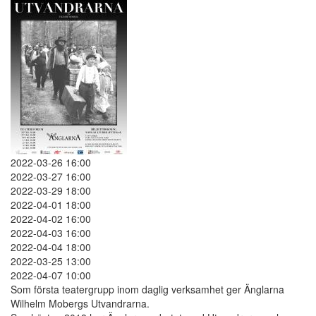
2022-03-26 16:00
2022-03-27 16:00
2022-03-29 18:00
2022-04-01 18:00
2022-04-02 16:00
2022-04-03 16:00
2022-04-04 18:00
2022-03-25 13:00
2022-04-07 10:00
Som första teatergrupp inom daglig verksamhet ger Änglarna
Wilhelm Mobergs Utvandrarna.