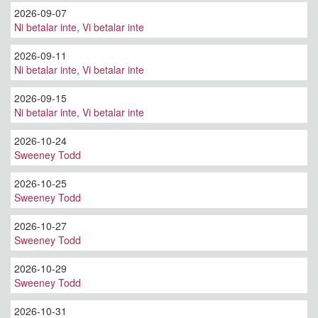
2026-09-07
Ni betalar inte, Vi betalar inte
2026-09-11
Ni betalar inte, Vi betalar inte
2026-09-15
Ni betalar inte, Vi betalar inte
2026-10-24
Sweeney Todd
2026-10-25
Sweeney Todd
2026-10-27
Sweeney Todd
2026-10-29
Sweeney Todd
2026-10-31