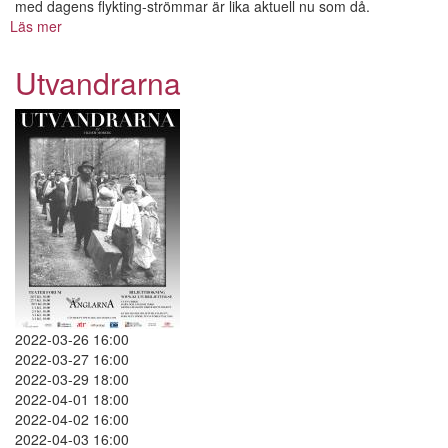
med dagens flykting-strömmar är lika aktuell nu som då.
Läs mer
om
Utvandrarna
Utvandrarna
2022-03-26 16:00
2022-03-27 16:00
2022-03-29 18:00
2022-04-01 18:00
2022-04-02 16:00
2022-04-03 16:00