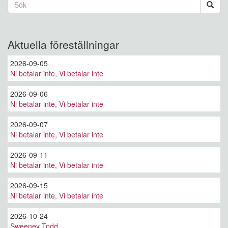
Sökformulär
Sök
Aktuella föreställningar
2026-09-05
Ni betalar inte, Vi betalar inte
2026-09-06
Ni betalar inte, Vi betalar inte
2026-09-07
Ni betalar inte, Vi betalar inte
2026-09-11
Ni betalar inte, Vi betalar inte
2026-09-15
Ni betalar inte, Vi betalar inte
2026-10-24
Sweeney Todd