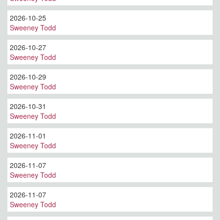
2026-10-25
Sweeney Todd
2026-10-27
Sweeney Todd
2026-10-29
Sweeney Todd
2026-10-31
Sweeney Todd
2026-11-01
Sweeney Todd
2026-11-07
Sweeney Todd
2026-11-07
Sweeney Todd