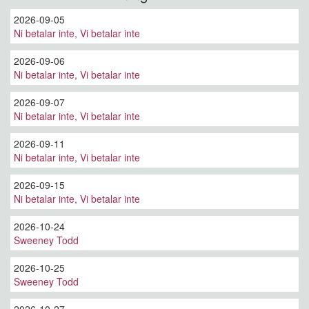
2026-09-05
Ni betalar inte, Vi betalar inte
2026-09-06
Ni betalar inte, Vi betalar inte
2026-09-07
Ni betalar inte, Vi betalar inte
2026-09-11
Ni betalar inte, Vi betalar inte
2026-09-15
Ni betalar inte, Vi betalar inte
2026-10-24
Sweeney Todd
2026-10-25
Sweeney Todd