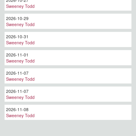
2026-10-27
Sweeney Todd
2026-10-29
Sweeney Todd
2026-10-31
Sweeney Todd
2026-11-01
Sweeney Todd
2026-11-07
Sweeney Todd
2026-11-07
Sweeney Todd
2026-11-08
Sweeney Todd