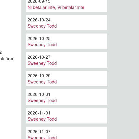
2026-09-15
Ni betalar inte, Vi betalar inte
2026-10-24
Sweeney Todd
2026-10-25
Sweeney Todd
id
2026-10-27
aktärer
Sweeney Todd
2026-10-29
Sweeney Todd
2026-10-31
Sweeney Todd
2026-11-01
Sweeney Todd
2026-11-07
Sweeney Todd