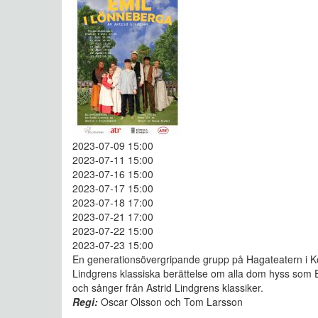
2023-07-09 15:00
2023-07-11 15:00
2023-07-16 15:00
2023-07-17 15:00
2023-07-18 17:00
2023-07-21 17:00
2023-07-22 15:00
2023-07-23 15:00
En generationsövergripande grupp på Hagateatern i Köp
Lindgrens klassiska berättelse om alla dom hyss som Em
och sånger från Astrid Lindgrens klassiker.
Regi:
Oscar Olsson och Tom Larsson