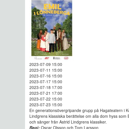
2023-07-09 15:00
2023-07-11 15:00
2023-07-16 15:00
2023-07-17 15:00
2023-07-18 17:00
2023-07-21 17:00
2023-07-22 15:00
2023-07-23 15:00
En generationsövergripande grupp på Hagateatern i Köp
Lindgrens klassiska berättelse om alla dom hyss som Em
och sånger från Astrid Lindgrens klassiker.
Regi:
Oscar Olsson och Tom Larsson