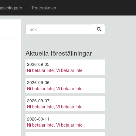
nglabloggen
Teaterskolan
Sökformulär
Sök
Aktuella föreställningar
2026-09-05
Ni betalar inte, Vi betalar inte
2026-09-06
Ni betalar inte, Vi betalar inte
2026-09-07
Ni betalar inte, Vi betalar inte
2026-09-11
Ni betalar inte, Vi betalar inte