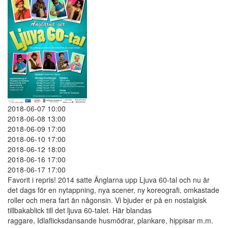
2018-06-07 10:00
2018-06-08 13:00
2018-06-09 17:00
2018-06-10 17:00
2018-06-12 18:00
2018-06-16 17:00
2018-06-17 17:00
Favorit i repris! 2014 satte Änglarna upp Ljuva 60-tal och nu är
det dags för en nytappning, nya scener, ny koreografi, omkastade
roller och mera fart än någonsin. Vi bjuder er på en nostalgisk
tillbakablick till det ljuva 60-talet. Här blandas
raggare, Idlaflicksdansande husmödrar, plankare, hippisar m.m.