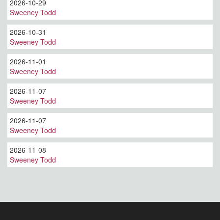
2026-10-29
Sweeney Todd
2026-10-31
Sweeney Todd
2026-11-01
Sweeney Todd
2026-11-07
Sweeney Todd
2026-11-07
Sweeney Todd
2026-11-08
Sweeney Todd