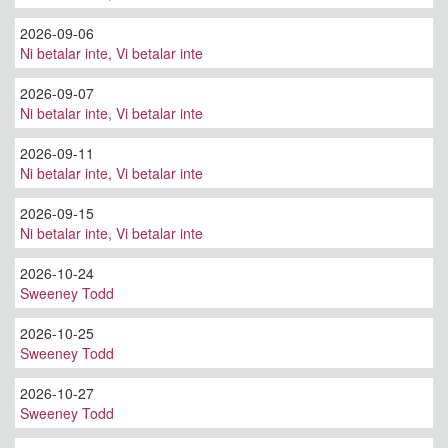
2026-09-06
Ni betalar inte, Vi betalar inte
2026-09-07
Ni betalar inte, Vi betalar inte
2026-09-11
Ni betalar inte, Vi betalar inte
2026-09-15
Ni betalar inte, Vi betalar inte
2026-10-24
Sweeney Todd
2026-10-25
Sweeney Todd
2026-10-27
Sweeney Todd